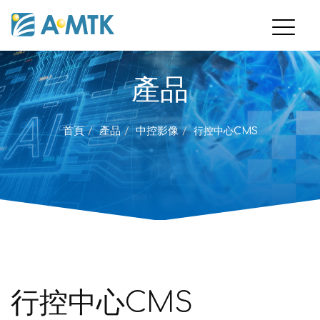
產品
首頁
產品
中控影像
行控中心CMS
行控中心CMS