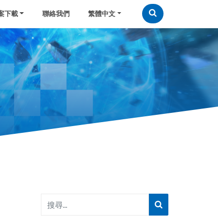
案下載
聯絡我們
繁體中文