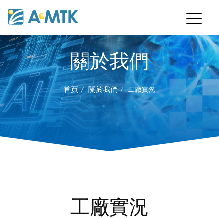
關於我們
首頁
關於我們
工廠實況
工廠實況