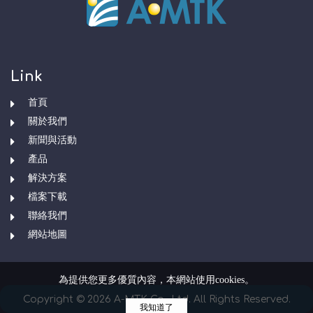
Link
首頁
關於我們
新聞與活動
產品
解決方案
檔案下載
聯絡我們
網站地圖
為提供您更多優質內容，本網站使用cookies。
Copyright © 2026 A-MTK Co., Ltd. All Rights Reserved.
我知道了