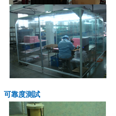
可靠度測試