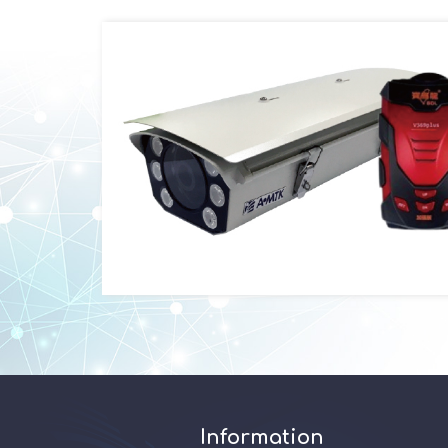
Information