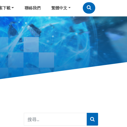
案下載
聯絡我們
繁體中文