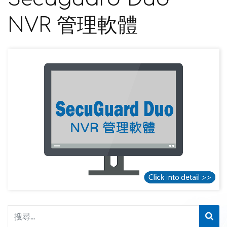
NVR 管理軟體