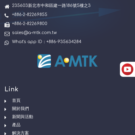
235603新北市中和區建一路186號5樓之3
+886-2-82269855
+886-2-82269800
sales@a-mtk.com.tw
What's app ID：+886-935634284
Link
首頁
關於我們
新聞與活動
產品
解決方案