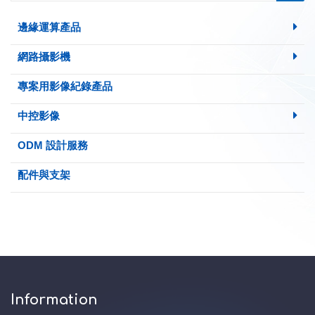
邊緣運算產品
網路攝影機
專案用影像紀錄產品
中控影像
ODM 設計服務
配件與支架
Information