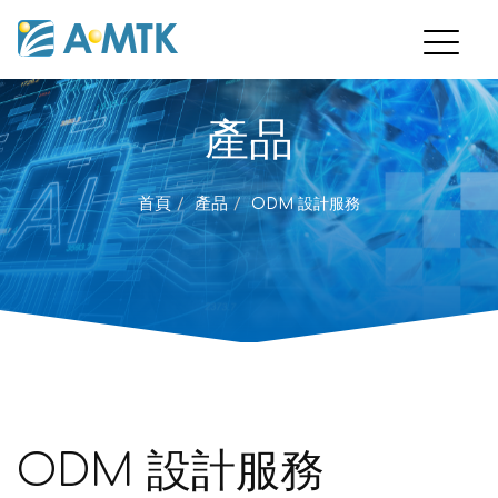
產品
首頁
產品
ODM 設計服務
ODM 設計服務