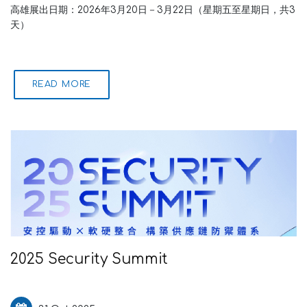
高雄展出日期：2026年3月20日－3月22日（星期五至星期日，共3
天）
READ MORE
2025 Security Summit