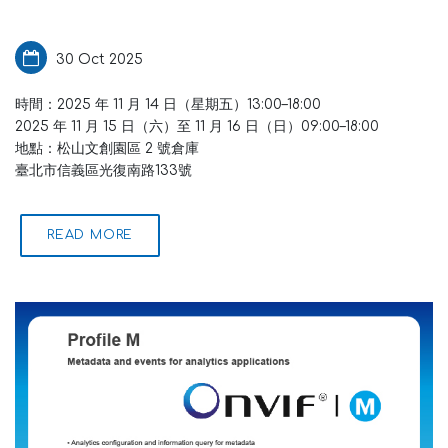
30 Oct 2025
時間：2025 年 11 月 14 日（星期五）13:00–18:00
2025 年 11 月 15 日（六）至 11 月 16 日（日）09:00–18:00
地點：松山文創園區 2 號倉庫
臺北市信義區光復南路133號
READ MORE