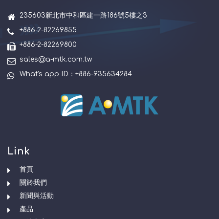
235603新北市中和區建一路186號5樓之3
+886-2-82269855
+886-2-82269800
sales@a-mtk.com.tw
What's app ID：+886-935634284
Link
首頁
關於我們
新聞與活動
產品