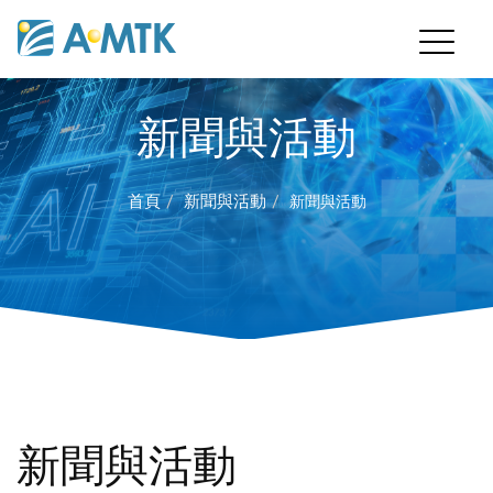
新聞與活動
首頁
新聞與活動
新聞與活動
新聞與活動