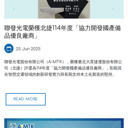
聯發光電榮獲北捷114年度「協力開發國產備
品優良廠商」
25 Jun 2025
聯發光電股份有限公司（A-MTK），榮獲臺北大眾捷運股份有限公
司（北捷）評選為114年度「協力開發國產備品優良廠商」，彰顯其
在智慧交通領域的創新研發實力與長期支持本土化製造的堅持。
READ MORE