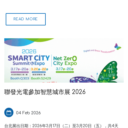
READ MORE
聯發光電參加智慧城市展 2026
04 Feb 2026
台北展出日期：2026年3月17日（二）至3月20日（五），共4天