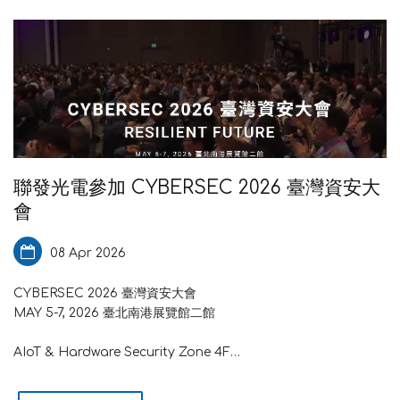
聯發光電參加 CYBERSEC 2026 臺灣資安大
會
08 Apr 2026
CYBERSEC 2026 臺灣資安大會
MAY 5-7, 2026 臺北南港展覽館二館
AIoT & Hardware Security Zone 4F
Booth:AH17