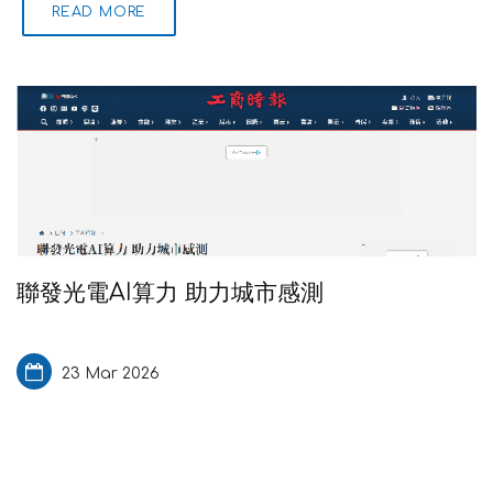
READ MORE
聯發光電AI算力 助力城市感測
23 Mar 2026