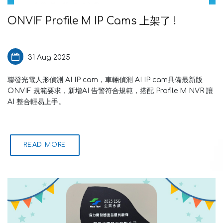
ONVIF Profile M IP Cams 上架了 !
31 Aug 2025
聯發光電人形偵測 AI IP cam，車輛偵測 AI IP cam具備最新版
ONVIF 規範要求，新增AI 告警符合規範，搭配 Profile M NVR 讓
AI 整合輕易上手。
READ MORE