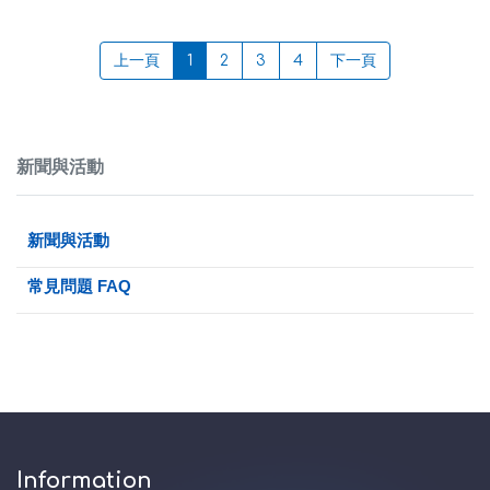
上一頁
1
2
3
4
下一頁
新聞與活動
新聞與活動
常見問題 FAQ
Information