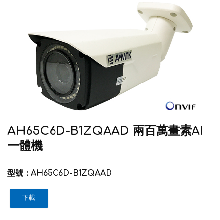
AH65C6D-B1ZQAAD 兩百萬畫素AI
一體機
型號：AH65C6D-B1ZQAAD
下載