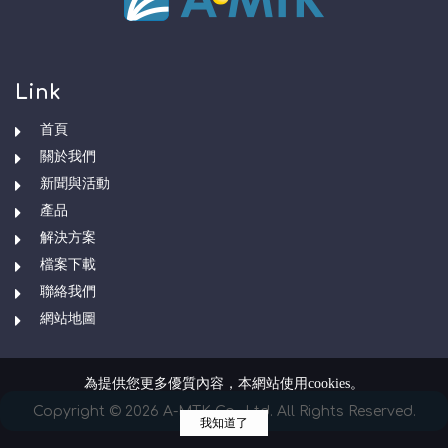
Link
首頁
關於我們
新聞與活動
產品
解決方案
檔案下載
聯絡我們
網站地圖
為提供您更多優質內容，本網站使用cookies。
Copyright © 2026 A-MTK Co., Ltd. All Rights Reserved.
我知道了