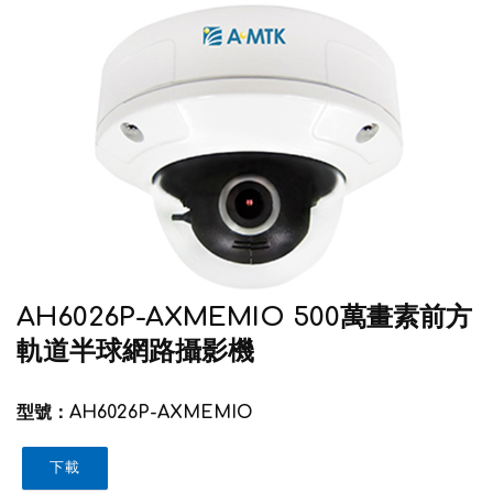
AH6026P-AXMEMIO 500萬畫素前方
軌道半球網路攝影機
型號：AH6026P-AXMEMIO
下載